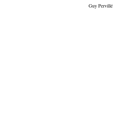
Guy Pervillé