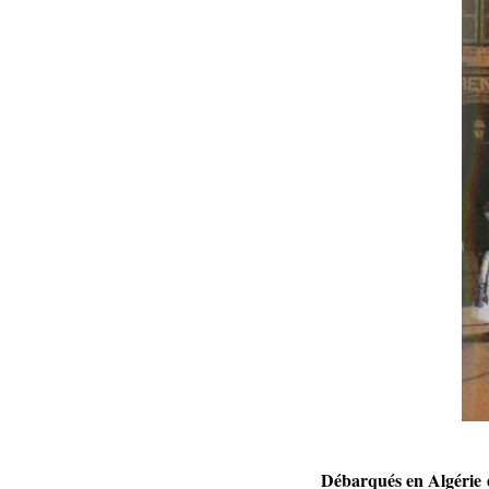
Débarqués en Algérie e