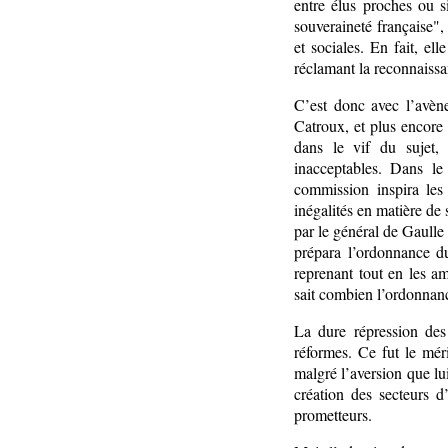
entre élus proches ou s
souveraineté française",
et sociales. En fait, el
réclamant la reconnaissa
C’est donc avec l’avèn
Catroux, et plus encore a
dans le vif du sujet, 
inacceptables. Dans le
commission inspira les
inégalités en matière de 
par le général de Gaulle
prépara l’ordonnance du
reprenant tout en les am
sait combien l’ordonnanc
La dure répression des
réformes. Ce fut le mé
malgré l’aversion que lu
création des secteurs d
prometteurs.