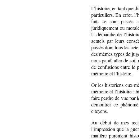
L’histoire, en tant que d
particuliers. En effet, 
faits se sont passés a
juridiquement ou morale
la démarche de l’histoir
actuels par leurs consé
passés dont tous les acte
des mêmes types de juge
nous paraît aller de soi
de confusions entre le p
mémoire et l’histoire.
Or les historiens eux-mê
mémoire et l’histoire ; b
faire perdre de vue par 
démontrer ce phénomène
citoyens.
Au début de mes recher
l’impression que la guerr
manière purement histo